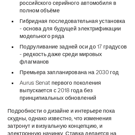
российского серийного автомобиля в
полном объёме
Гибридная последовательная установка
- основа для будущей электрификации
модельного ряда
Подруливание задней оси до 17 градусов
- редкость даже среди мировых
флагманов
Премьера запланирована на 2030 год
Aurus Senat первого поколения
выпускается с 2018 года без
принципиальных обновлений
Подробности о дизайне и интерьере пока
скудны, однако известно, что изменения
затронут и визуальную концепцию, и
электронную начинку. Ставка делается на