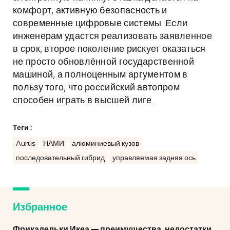
комфорт, активную безопасность и
современные цифровые системы. Если
инженерам удастся реализовать заявленное
в срок, второе поколение рискует оказаться
не просто обновлённой государственной
машиной, а полноценным аргументом в
пользу того, что российский автопром
способен играть в высшей лиге.
Теги :
Aurus
НАМИ
алюминиевый кузов
последовательный гибрид
управляемая задняя ось
Избранное
Фрикадельки Икеа — преимущества, недостатки