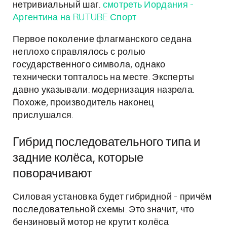
нетривиальный шаг.
смотреть Иордания -
Аргентина на RUTUBE Спорт
Первое поколение флагманского седана
неплохо справлялось с ролью
государственного символа, однако
технически топталось на месте. Эксперты
давно указывали: модернизация назрела.
Похоже, производитель наконец
прислушался.
Гибрид последовательного типа и
задние колёса, которые
поворачивают
Силовая установка будет гибридной - причём
последовательной схемы. Это значит, что
бензиновый мотор не крутит колёса