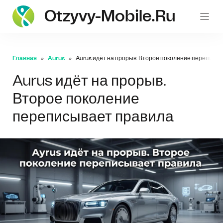
Otzyvy-Mobile.ru
Главная
Aurus
Aurus идёт на прорыв. Второе поколение переписы
Aurus идёт на прорыв.
Второе поколение
переписывает правила