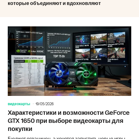
которые объединяют и вдохновляют
видеокарты
19/05/2026
Характеристики и возможности GeForce
GTX 1650 при выборе видеокарты для
покупки
Бюджет ограничен, а хочется запустить новые игры