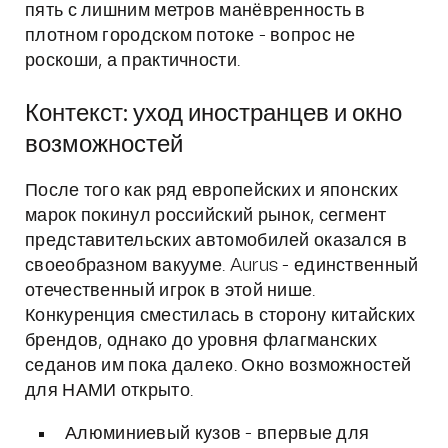
пять с лишним метров манёвренность в
плотном городском потоке - вопрос не
роскоши, а практичности.
Контекст: уход иностранцев и окно
возможностей
После того как ряд европейских и японских
марок покинул российский рынок, сегмент
представительских автомобилей оказался в
своеобразном вакууме. Aurus - единственный
отечественный игрок в этой нише.
Конкуренция сместилась в сторону китайских
брендов, однако до уровня флагманских
седанов им пока далеко. Окно возможностей
для НАМИ открыто.
Алюминиевый кузов - впервые для