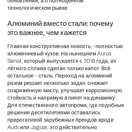
обновлении, а о полноценном
технологическом рывке.
Алюминий вместо стали: почему
это важнее, чем кажется
Главная конструктивная новость - полностью
алюминиевый кузов. На нынешнем Aurus
Senat, который выпускается с 2018 года, из
лёгкого сплава сделан только капот. Всё
остальное - сталь. Переход на алюминий
разом решает несколько задач: снижает
снаряжённую массу, улучшает коррозионную
стойкость и напрямую влияет на динамику.
Для отечественного автопрома, где подобные
решения десятилетиями оставались
прерогативой зарубежных брендов вроде
Audi или Jaguar, это действительно