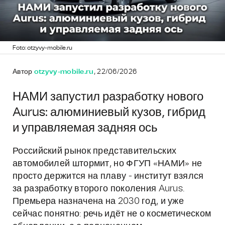
Foto: otzyvy-mobile.ru
Автор
otzyvy-mobile.ru
, 22/06/2026
НАМИ запустил разработку нового
Aurus: алюминиевый кузов, гибрид
и управляемая задняя ось
Российский рынок представительских
автомобилей штормит, но ФГУП «НАМИ» не
просто держится на плаву - институт взялся
за разработку второго поколения Aurus.
Премьера назначена на 2030 год, и уже
сейчас понятно: речь идёт не о косметическом