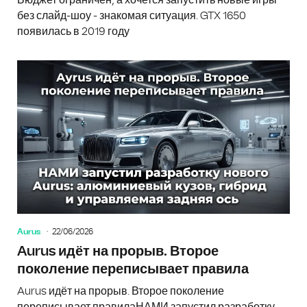
без слайд-шоу - знакомая ситуация. GTX 1650
появилась в 2019 году
Aurus
22/06/2026
Aurus идёт на прорыв. Второе
поколение переписывает правила
Aurus идёт на прорыв. Второе поколение
переписывает правилаНАМИ запустил разработку