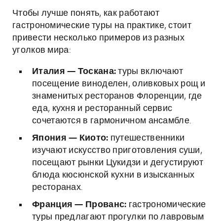
Чтобы лучше понять, как работают
гастрономические туры на практике, стоит
привести несколько примеров из разных
уголков мира:
Италия — Тоскана:
туры включают
посещение виноделен, оливковых рощ и
знаменитых ресторанов Флоренции, где
еда, кухня и ресторанный сервис
сочетаются в гармоничном ансамбле.
Япония — Киото:
путешественники
изучают искусство приготовления суши,
посещают рынки Цукидзи и дегустируют
блюда кюсюнской кухни в изысканных
ресторанах.
Франция — Прованс:
гастрономические
туры предлагают прогулки по лавровым