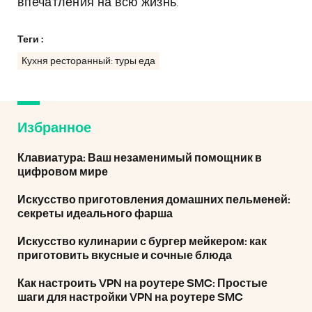
впечатления на всю жизнь.
Теги :
Кухня ресторанный: туры еда
Избранное
Клавиатура: Ваш незаменимый помощник в
цифровом мире
Искусство приготовления домашних пельменей:
секреты идеального фарша
Искусство кулинарии с бургер мейкером: как
приготовить вкусные и сочные блюда
Как настроить VPN на роутере SMC: Простые
шаги для настройки VPN на роутере SMC