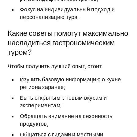
Фокус на индивидуальный подход и
персонализацию тура.
Какие советы помогут максимально
насладиться гастрономическим
туром?
Чтобы получить лучший опыт, стоит:
Изучить базовую информацию о кухне
региона заранее;
Быть открытым к новым вкусам и
экспериментам;
Обращать внимание на сезонность
продуктов;
Общаться с гидами и местными