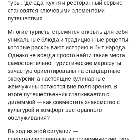
туры, где еда, кухня и ресторанный сервис
становятся ключевыми элементами
путешествия.
Многие туристы стремятся открыть для себя
уникальные блюда и традиционные рецепты,
которые раскрывают историю и быт народа.
Однако не всегда просто найти такие места
самостоятельно: туристические маршруты
зачастую ориентированы на стандартные
экскурсии, а настоящие кулинарные
жемчужины остаются вне поля зрения. В
итоге путешественник сталкивается с
дилеммой — как совместить знакомство с
культурой и комфорт ресторанного
обслуживания?
Выход из этой ситуации —
специализированные гастрономические туры,