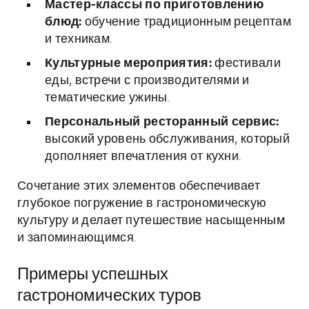
Мастер-классы по приготовлению
блюд:
обучение традиционным рецептам
и техникам.
Культурные мероприятия:
фестивали
еды, встречи с производителями и
тематические ужины.
Персональный ресторанный сервис:
высокий уровень обслуживания, который
дополняет впечатления от кухни.
Сочетание этих элементов обеспечивает
глубокое погружение в гастрономическую
культуру и делает путешествие насыщенным
и запоминающимся.
Примеры успешных
гастрономических туров