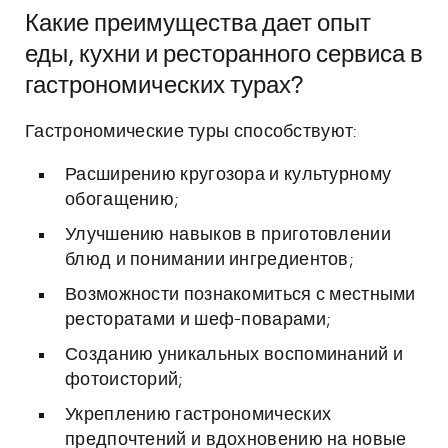
Какие преимущества дает опыт
еды, кухни и ресторанного сервиса в
гастрономических турах?
Гастрономические туры способствуют:
Расширению кругозора и культурному
обогащению;
Улучшению навыков в приготовлении
блюд и понимании ингредиентов;
Возможности познакомиться с местными
ресторатами и шеф-поварами;
Созданию уникальных воспоминаний и
фотоисторий;
Укреплению гастрономических
предпочтений и вдохновению на новые