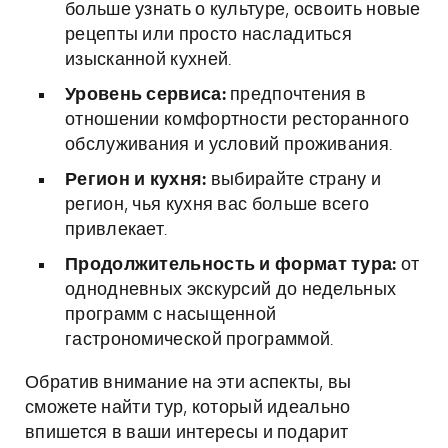
больше узнать о культуре, освоить новые
рецепты или просто насладиться
изысканной кухней.
Уровень сервиса:
предпочтения в
отношении комфортности ресторанного
обслуживания и условий проживания.
Регион и кухня:
выбирайте страну и
регион, чья кухня вас больше всего
привлекает.
Продолжительность и формат тура:
от
однодневных экскурсий до недельных
программ с насыщенной
гастрономической программой.
Обратив внимание на эти аспекты, вы
сможете найти тур, который идеально
впишется в ваши интересы и подарит