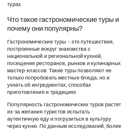
турах.
Что такое гастрономические туры и
почему они популярны?
Гастрономические туры – это путешествия,
построенные вокруг знакомства с
национальной и региональной кухней,
посещения ресторанов, рынков и кулинарных
мастер-классов. Такие туры позволяют не
только попробовать местные блюда, но и
узнать об ингредиентах, способах
приготовления и традициях.
Популярность гастрономических туров растет
из-за желания туристов испытать
аутентичную еду и погрузиться в культуру
через кухню. По данным исследований, более