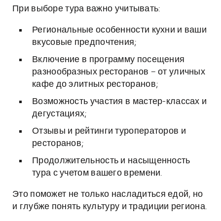
При выборе тура важно учитывать:
Региональные особенности кухни и ваши
вкусовые предпочтения;
Включение в программу посещения
разнообразных ресторанов – от уличных
кафе до элитных ресторанов;
Возможность участия в мастер-классах и
дегустациях;
Отзывы и рейтинги туроператоров и
ресторанов;
Продолжительность и насыщенность
тура с учетом вашего времени.
Это поможет не только насладиться едой, но
и глубже понять культуру и традиции региона.