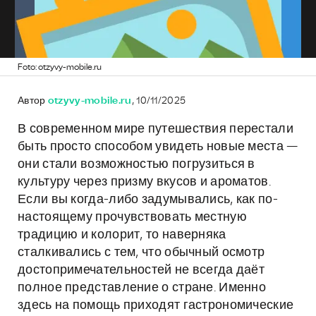
Foto: otzyvy-mobile.ru
Автор
otzyvy-mobile.ru
, 10/11/2025
В современном мире путешествия перестали
быть просто способом увидеть новые места —
они стали возможностью погрузиться в
культуру через призму вкусов и ароматов.
Если вы когда-либо задумывались, как по-
настоящему прочувствовать местную
традицию и колорит, то наверняка
сталкивались с тем, что обычный осмотр
достопримечательностей не всегда даёт
полное представление о стране. Именно
здесь на помощь приходят гастрономические