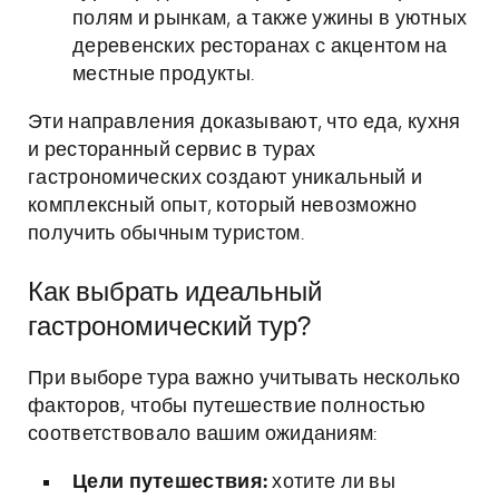
полям и рынкам, а также ужины в уютных
деревенских ресторанах с акцентом на
местные продукты.
Эти направления доказывают, что еда, кухня
и ресторанный сервис в турах
гастрономических создают уникальный и
комплексный опыт, который невозможно
получить обычным туристом.
Как выбрать идеальный
гастрономический тур?
При выборе тура важно учитывать несколько
факторов, чтобы путешествие полностью
соответствовало вашим ожиданиям:
Цели путешествия:
хотите ли вы