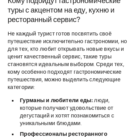
Кому подойдут гастрономические
туры с акцентом на еду, кухню и
ресторанный сервис?
Не каждый турист готов посвятить своё
путешествие исключительно гастрономии, но
для тех, кто любит открывать новые вкусы и
ценит качественный сервис, такие туры
становятся идеальным выбором. Среди тех,
кому особенно подходят гастрономические
путешествия, можно выделить следующие
категории:
Гурманы и любители еды:
люди,
которые получают удовольствие от
дегустаций и хотят познакомиться с
уникальными блюдами.
Профессионалы ресторанного