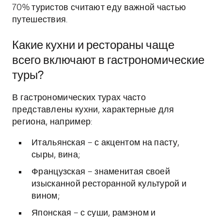
70% туристов считают еду важной частью
путешествия.
Какие кухни и рестораны чаще
всего включают в гастрономические
туры?
В гастрономических турах часто
представлены кухни, характерные для
региона, например:
Итальянская – с акцентом на пасту,
сыры, вина;
Французская – знаменитая своей
изысканной ресторанной культурой и
вином;
Японская – с суши, рамэном и