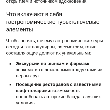
открытием и источником вдохновения.
Что включают в себя
гастрономические туры: ключевые
элементы
Чтобы понять, почему гастрономические туры
сегодня так популярны, рассмотрим, какие
составляющие делают их уникальными:
Экскурсии по рынкам и фермам:
знакомство с локальными продуктами из
первых рук.
Посещение ресторанов с известными
шеф-поварами:
возможность
попробовать авторские блюда в лучших
условиях.