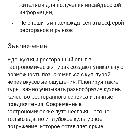
жителями для получения инсайдерской
информации;
Не спешить и наслаждаться атмосферой
ресторанов и рынков.
Заключение
Еда, кухня и ресторанный опыт в
гастрономических турах создают уникальную
возможность познакомиться с культурой
через вкусовые ощущения. Планируя такие
туры, важно учитывать разнообразие кухонь,
качество ресторанного сервиса и личные
предпочтения. Современные
гастрономические путешествия – это не
только еда, но и глубокое культурное
погружение, которое оставляет яркие