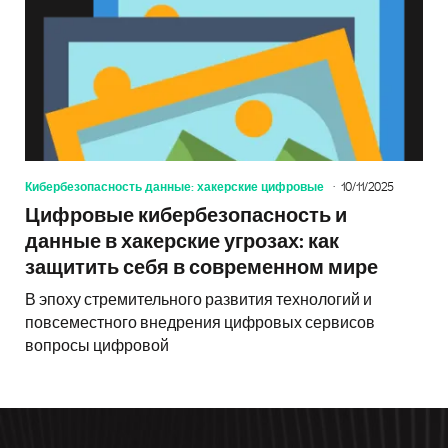
Кибербезопасность данные: хакерские цифровые
10/11/2025
Цифровые кибербезопасность и
данные в хакерские угрозах: как
защитить себя в современном мире
В эпоху стремительного развития технологий и
повсеместного внедрения цифровых сервисов
вопросы цифровой