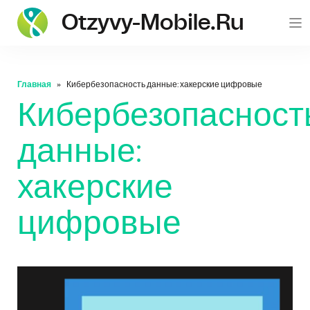
Otzyvy-Mobile.ru
Главная
Кибербезопасность данные: хакерские цифровые
Кибербезопасност
данные:
хакерские
цифровые