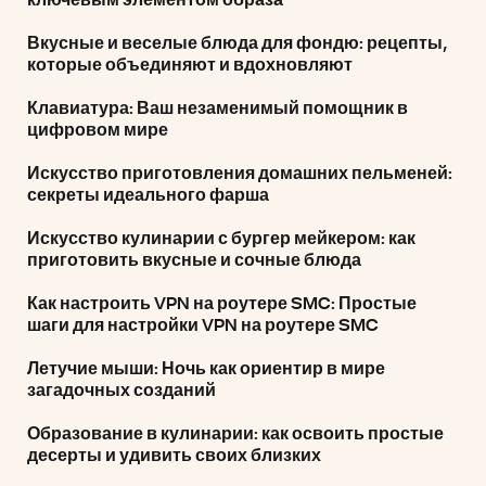
ключевым элементом образа
Вкусные и веселые блюда для фондю: рецепты,
которые объединяют и вдохновляют
Клавиатура: Ваш незаменимый помощник в
цифровом мире
Искусство приготовления домашних пельменей:
секреты идеального фарша
Искусство кулинарии с бургер мейкером: как
приготовить вкусные и сочные блюда
Как настроить VPN на роутере SMC: Простые
шаги для настройки VPN на роутере SMC
Летучие мыши: Ночь как ориентир в мире
загадочных созданий
Образование в кулинарии: как освоить простые
десерты и удивить своих близких