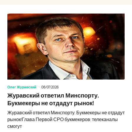
Олег Журавский
06/07/2026
Журавский ответил Минспорту.
Букмекеры не отдадут рынок!
Журавский ответил Минспорту. Букмекеры не отдадут
рынок!Глава Первой СРО букмекеров: телеканалы
смогут