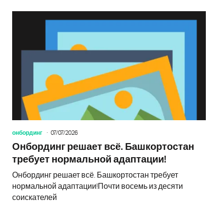
онбординг
07/07/2026
Онбординг решает всё. Башкортостан
требует нормальной адаптации!
Онбординг решает всё. Башкортостан требует
нормальной адаптации!Почти восемь из десяти
соискателей