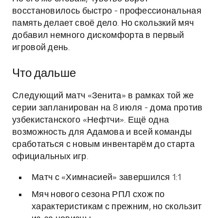
восстановилось быстро - профессиональная
память делает своё дело. Но скользкий мяч
добавил немного дискомфорта в первый
игровой день.
Что дальше
Следующий матч «Зенита» в рамках той же
серии запланирован на 8 июля - дома против
узбекистанского «Нефтчи». Ещё одна
возможность для Адамова и всей команды
сработаться с новым инвентарём до старта
официальных игр.
Матч с «Химнасией» завершился 1:1
Мяч нового сезона РПЛ схож по
характеристикам с прежним, но скользит