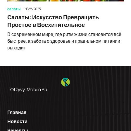
салаты
18/11/2025
Салаты: Искусство Превращать
Простое в Восхитительное
В современном мире, где ритм жизни становится всё
быстрее, а забота о здоровье и правильном питании
выходит
Otzyvy-Mobile.ru
Главная
Новости
Рецепты